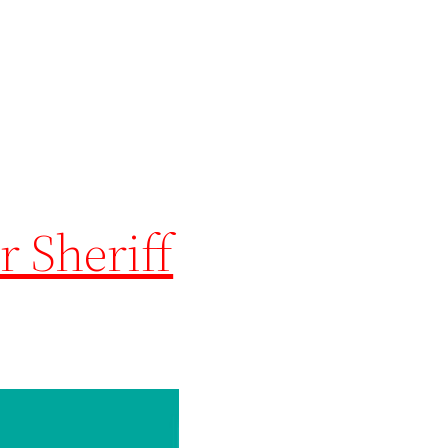
r Sheriff